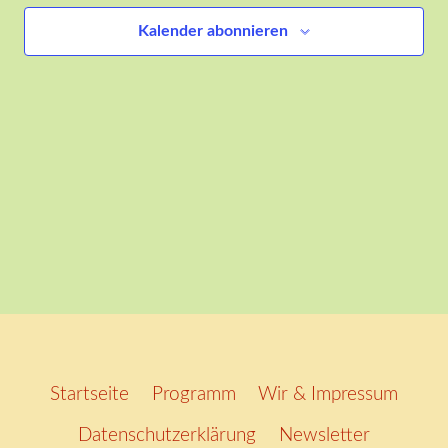
Ansich
Kalender abonnieren
Naviga
Startseite
Programm
Wir & Impressum
Datenschutzerklärung
Newsletter