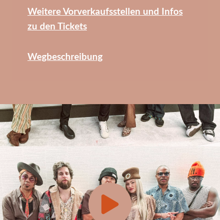
Weitere Vorverkaufsstellen und Infos
zu den Tickets
Wegbeschreibung