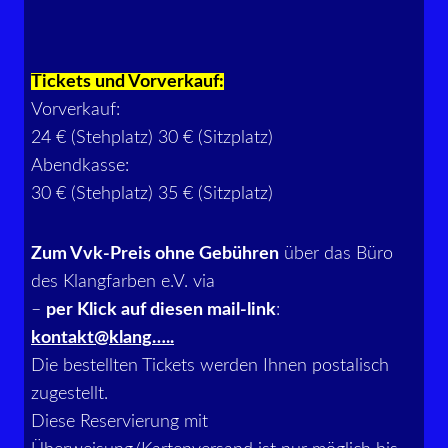
Tickets und Vorverkauf:
Vorverkauf:
24 € (Stehplatz) 30 € (Sitzplatz)
Abendkasse:
30 € (Stehplatz) 35 € (Sitzplatz)
Zum Vvk-Preis ohne Gebühren
über das Büro
des Klangfarben e.V. via
–
per Klick auf diesen mail-link
:
kontakt@klang…..
Die bestellten Tickets werden Ihnen postalisch
zugestellt.
Diese Reservierung mit