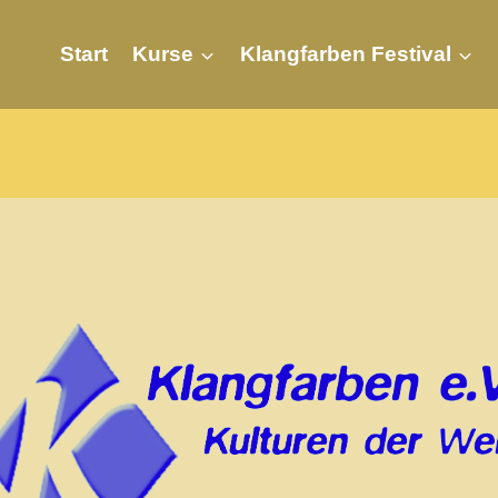
Start
Kurse
Klangfarben Festival