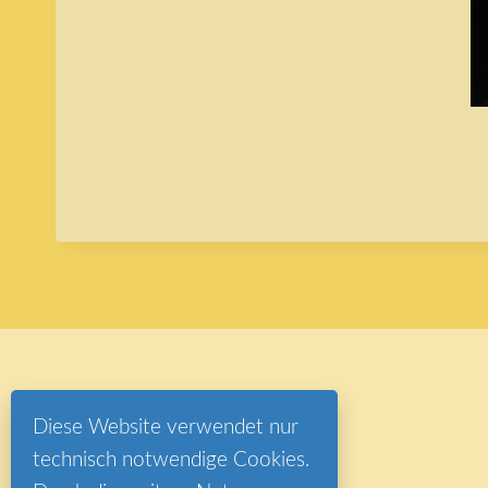
Diese Website verwendet nur
technisch notwendige Cookies.