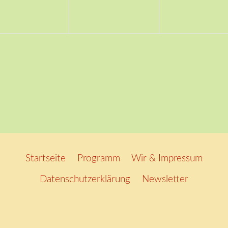
Startseite
Programm
Wir & Impressum
Datenschutzerklärung
Newsletter