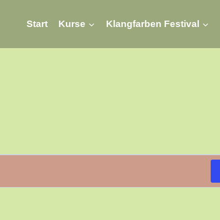
Start
Kurse
Klangfarben Festival