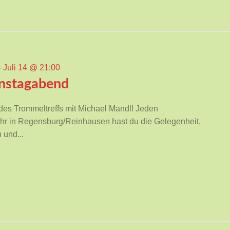
-
Juli 14 @ 21:00
enstagabend
 des Trommeltreffs mit Michael Mandl! Jeden
hr in Regensburg/Reinhausen hast du die Gelegenheit,
 und...