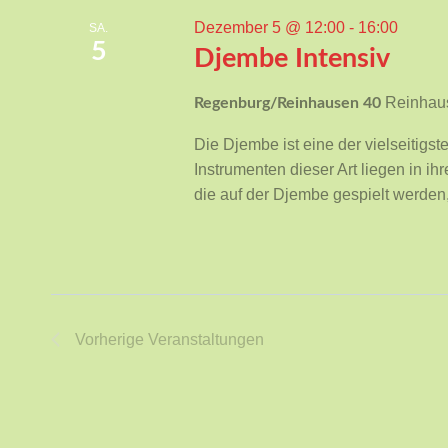
Dezember 5 @ 12:00
-
16:00
SA.
5
Djembe Intensiv
Reinhau
Regenburg/Reinhausen 40
Die Djembe ist eine der vielseitig
Instrumenten dieser Art liegen in ihr
die auf der Djembe gespielt werden,
Vorherige
Veranstaltungen