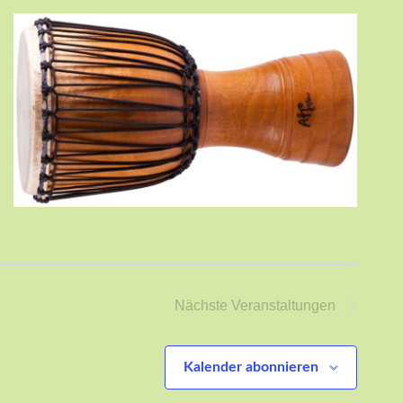
Nächste
Veranstaltungen
Kalender abonnieren