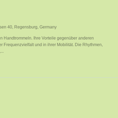
sen 40, Regensburg, Germany
sten Handtrommeln. Ihre Vorteile gegenüber anderen
er Frequenzvielfalt und in ihrer Mobilität. Die Rhythmen,
...