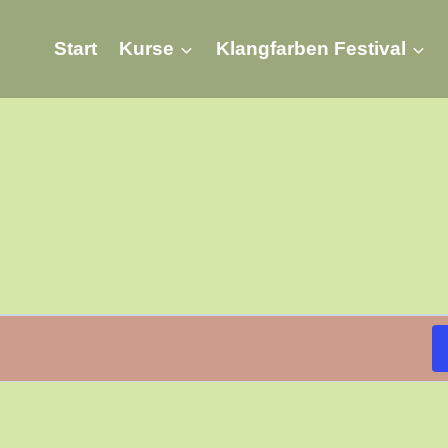
Start
Kurse
Klangfarben Festival