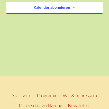
Ansich
Kalender abonnieren
Naviga
Startseite
Programm
Wir & Impressum
Datenschutzerklärung
Newsletter