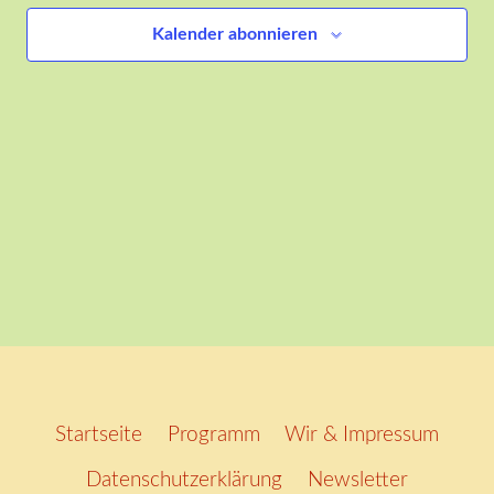
Ansich
Kalender abonnieren
Naviga
Startseite
Programm
Wir & Impressum
Datenschutzerklärung
Newsletter