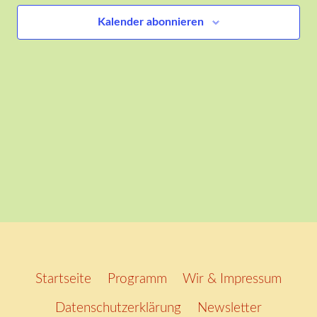
Ansich
Kalender abonnieren
Naviga
Startseite
Programm
Wir & Impressum
Datenschutzerklärung
Newsletter