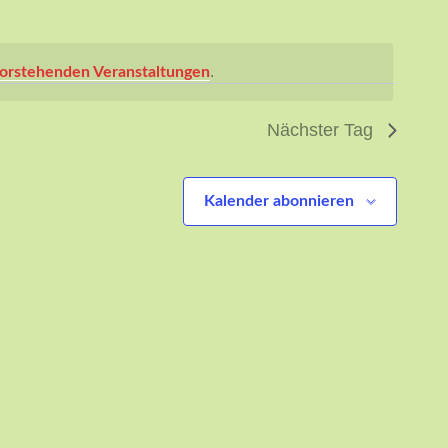
.
orstehenden Veranstaltungen
Nächster Tag
Kalender abonnieren