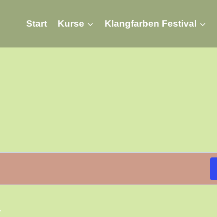
Start
Kurse
Klangfarben Festival