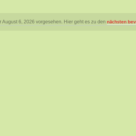
r August 6, 2026 vorgesehen. Hier geht es zu den
nächsten bev
Hinweis