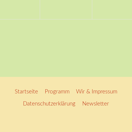
Startseite
Programm
Wir & Impressum
Datenschutzerklärung
Newsletter