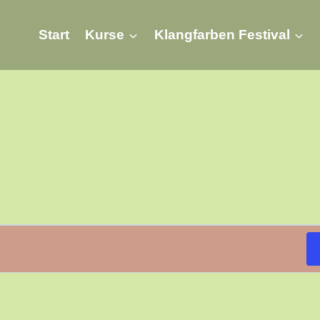
Start
Kurse
Klangfarben Festival