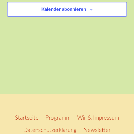
Ansich
Kalender abonnieren
Naviga
Startseite
Programm
Wir & Impressum
Datenschutzerklärung
Newsletter