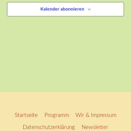
Ansich
Kalender abonnieren
Naviga
Startseite
Programm
Wir & Impressum
Datenschutzerklärung
Newsletter