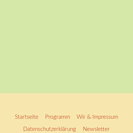
Startseite
Programm
Wir & Impressum
Datenschutzerklärung
Newsletter