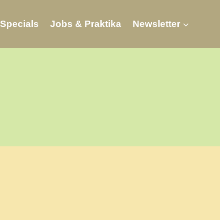
Specials
Jobs & Praktika
Newsletter