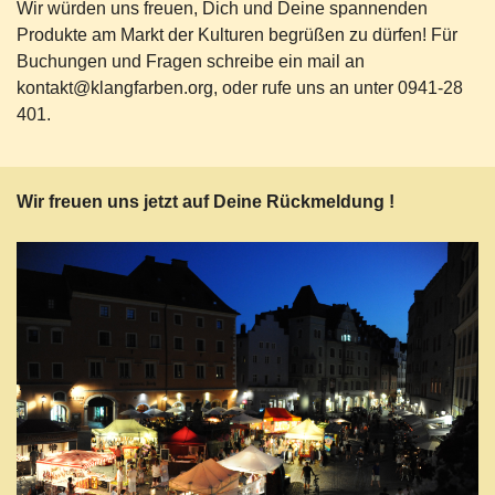
Wir würden uns freuen, Dich und Deine spannenden
Produkte am Markt der Kulturen begrüßen zu dürfen! Für
Buchungen und Fragen schreibe ein mail an
kontakt@klangfarben.org, oder rufe uns an unter 0941-28
401.
Wir freuen uns jetzt auf Deine Rückmeldung !