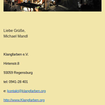
Liebe Grüße,
Michael Mandl
Klangfarben e.V.
Hirtenstr.8
93059 Regensburg
tel: 0941-28 401
e:
kontakt@klangfarben.org
http://www.Klangfarben.org